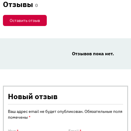
Отзывы
0
Оставить отзыв
Отзывов пока нет.
Новый отзыв
Ваш адрес email не будет опубликован.
Обязательные поля
помечены
*