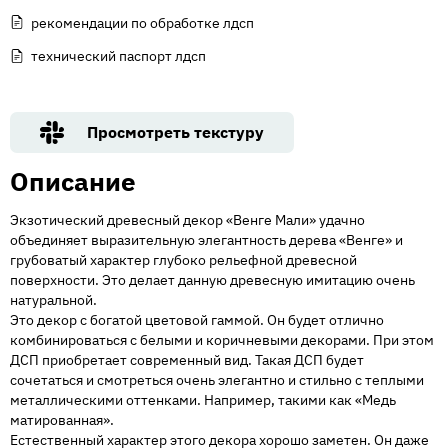
рекомендации по обработке лдсп
технический паспорт лдсп
Просмотреть текстуру
Описание
Экзотический древесный декор «Венге Мали» удачно
объединяет выразительную элегантность дерева «Венге» и
грубоватый характер глубоко рельефной древесной
поверхности. Это делает данную древесную имитацию очень
натуральной.
Это декор с богатой цветовой гаммой. Он будет отлично
комбинироваться с белыми и коричневыми декорами. При этом
ДСП приобретает современный вид. Такая ДСП будет
сочетаться и смотреться очень элегантно и стильно с теплыми
металлическими оттенками. Например, такими как «Медь
матированная».
Естественный характер этого декора хорошо заметен. Он даже