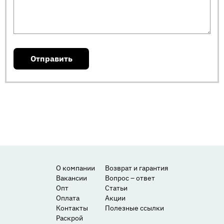
О компании
Возврат и гарантия
Вакансии
Вопрос – ответ
Опт
Статьи
Оплата
Акции
Контакты
Полезные ссылки
Раскрой