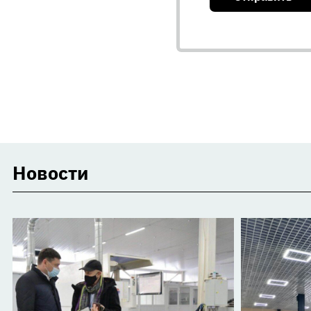
Новости