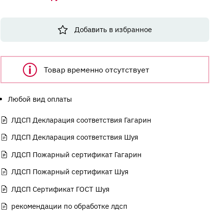
Добавить в избранное
Товар временно отсутствует
Любой вид оплаты
ЛДСП Декларация соответствия Гагарин
ЛДСП Декларация соответствия Шуя
ЛДСП Пожарный сертификат Гагарин
ЛДСП Пожарный сертификат Шуя
ЛДСП Сертификат ГОСТ Шуя
рекомендации по обработке лдсп