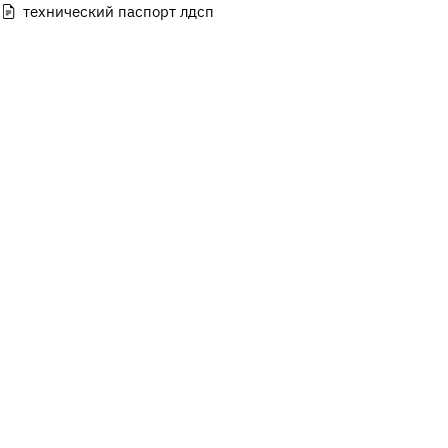
технический паспорт лдсп