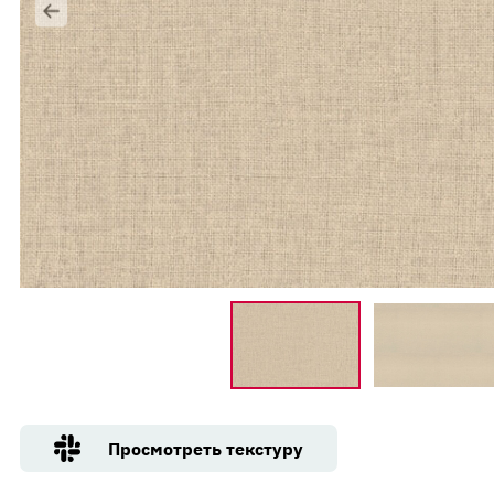
Контакты
Вакансии
Напишите нам
Просмотреть текстуру