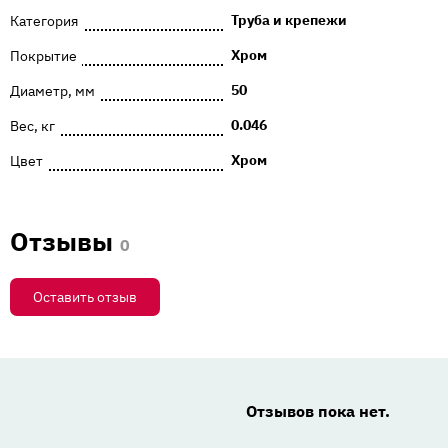
Труба и крепежи
Категория
Хром
Покрытие
50
Диаметр, мм
0.046
Вес, кг
Хром
Цвет
Отзывы
0
Оставить отзыв
Отзывов пока нет.