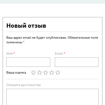
Новый отзыв
Ваш адрес email не будет опубликован.
Обязательные поля
помечены
*
Имя
*
Email
*
Ваша оценка
Опишите достоинства