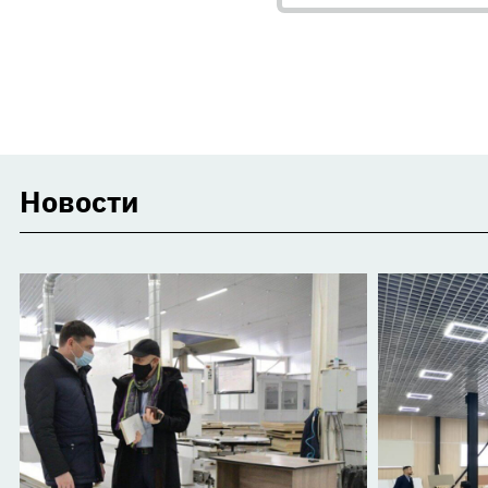
Новости