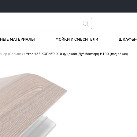
НЫЕ МАТЕРИАЛЫ
МОЙКИ И СМЕСИТЕЛИ
ШКАФЫ-
рнер (Польша)
/
Угол 135 КОРНЕР 010 д/цоколя Дуб белфорд Н100 (под заказ)