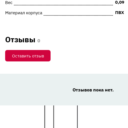
0,09
Вес
ПВХ
Материал корпуса
Отзывы
0
Оставить отзыв
Отзывов пока нет.