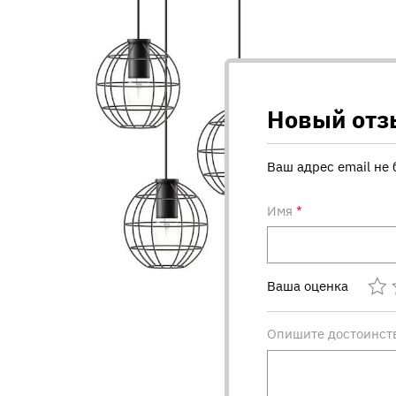
Новый отз
Ваш адрес email не 
Имя
*
Ваша оценка
Опишите достоинст