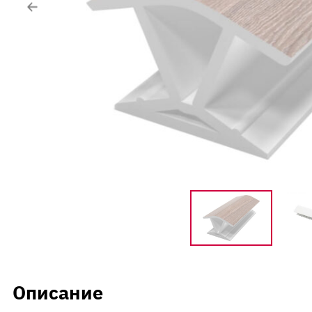
Контакты
Вакансии
Напишите нам
Описание