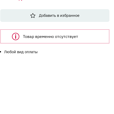
Добавить в избранное
Товар временно отсутствует
Любой вид оплаты