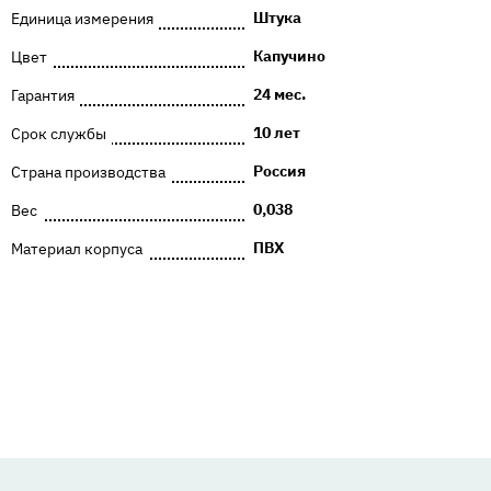
Штука
Единица измерения
Капучино
Цвет
24 мес.
Гарантия
10 лет
Срок службы
Россия
Страна производства
0,038
Вес
ПВХ
Материал корпуса