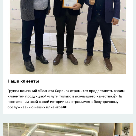
Наши клиенты
Группа компаний «Планета Сервис» стремится предоставить своим
клиентам продукцию/ услуги только высочайшего качества.👍 На
протяжении всей своей истории мы стремимся к безупречному
обслуживанию наших клиентов❤️