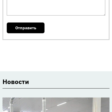
Новости