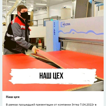
Наш цех
В рамках прошедшей презентации от компании Эггер 7.04.2022г в