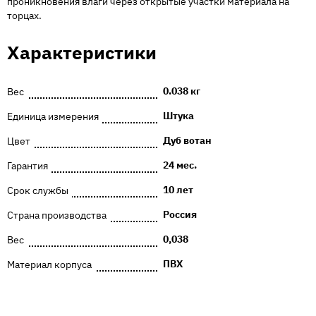
проникновения влаги через открытые участки материала на
торцах.
Характеристики
0.038 кг
Вес
Штука
Единица измерения
Дуб вотан
Цвет
24 мес.
Гарантия
10 лет
Срок службы
Россия
Страна производства
0,038
Вес
ПВХ
Материал корпуса