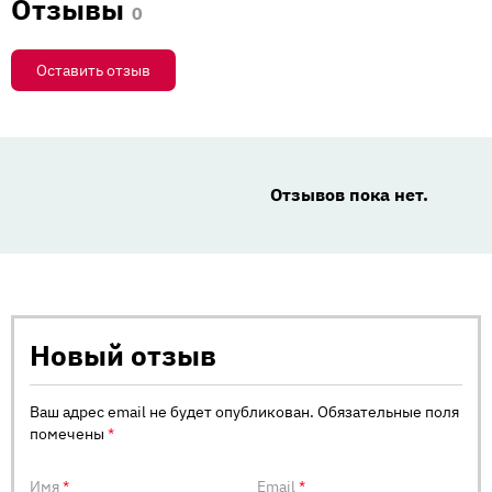
Отзывы
0
Оставить отзыв
Отзывов пока нет.
Новый отзыв
Ваш адрес email не будет опубликован.
Обязательные поля
помечены
*
Имя
*
Email
*