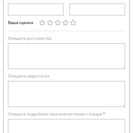
Ваша оценка
Опишите достоинства
Опишите недостатки
Опишите подробнее свои впечатления о товаре
*