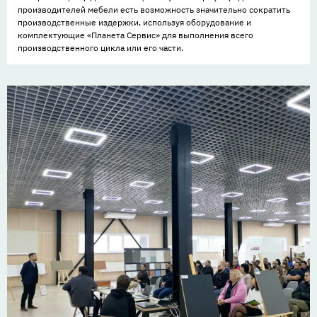
производителей мебели есть возможность значительно сократить
производственные издержки, используя оборудование и
комплектующие «Планета Сервис» для выполнения всего
производственного цикла или его части.