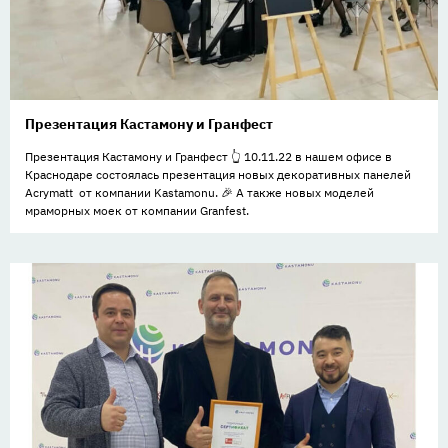
Презентация Кастамону и Гранфест
Презентация Кастамону и Гранфест 👆 10.11.22 в нашем офисе в
Краснодаре состоялась презентация новых декоративных панелей
Acrymatt от компании Kastamonu. 🎉 А также новых моделей
мраморных моек от компании Granfest.