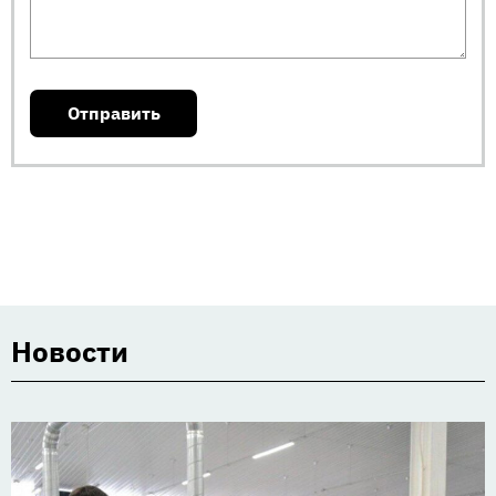
Новости