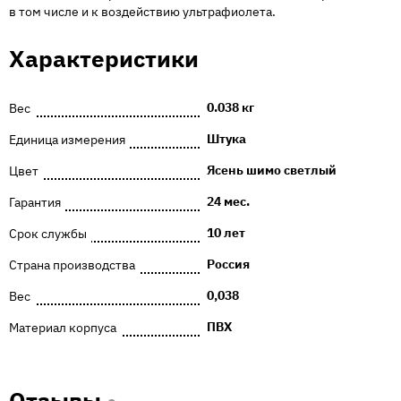
в том числе и к воздействию ультрафиолета.
Характеристики
0.038 кг
Вес
Штука
Единица измерения
Ясень шимо светлый
Цвет
24 мес.
Гарантия
10 лет
Срок службы
Россия
Страна производства
0,038
Вес
ПВХ
Материал корпуса
Отзывы