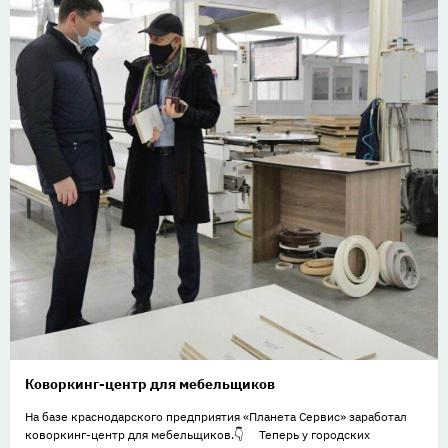
Коворкинг-центр для мебельщиков
На базе краснодарского предприятия «Планета Сервис» заработал
коворкинг-центр для мебельщиков.👇 ⠀ Теперь у городских