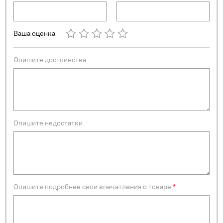
Ваша оценка
Опишите достоинства
Опишите недостатки
Опишите подробнее свои впечатления о товаре
*