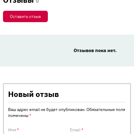
0
Оставить отзыв
Отзывов пока нет.
Новый отзыв
Ваш адрес email не будет опубликован.
Обязательные поля
помечены
*
Имя
*
Email
*