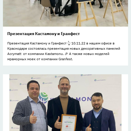
Презентация Кастамону и Гранфест
Презентация Кастамону и Гранфест 👆 10.11.22 в нашем офисе в
Краснодаре состоялась презентация новых декоративных панелей
Acrymatt от компании Kastamonu. 🎉 А также новых моделей
мраморных моек от компании Granfest.