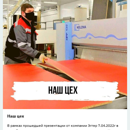
Наш цех
В рамках прошедшей презентации от компании Эггер 7.04.2022г в