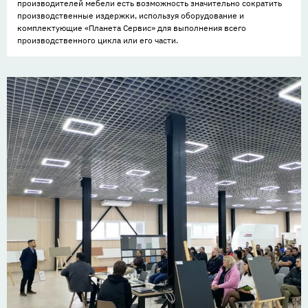
производителей мебели есть возможность значительно сократить
производственные издержки, используя оборудование и
комплектующие «Планета Сервис» для выполнения всего
производственного цикла или его части.