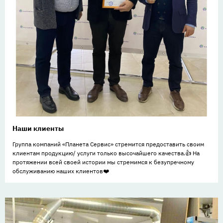
Наши клиенты
Группа компаний «Планета Сервис» стремится предоставить своим
клиентам продукцию/ услуги только высочайшего качества.👍 На
протяжении всей своей истории мы стремимся к безупречному
обслуживанию наших клиентов❤️