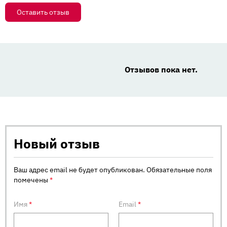
Оставить отзыв
Отзывов пока нет.
Новый отзыв
Ваш адрес email не будет опубликован.
Обязательные поля
помечены
*
Имя
*
Email
*