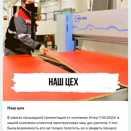
Наш цех
В рамках прошедшей презентации от компании Эггер 7.04.2022г в
нашей компании клиентов заинтересовал наш цех распила. У них
была возможность его не только посетить, но и увидеть процесс