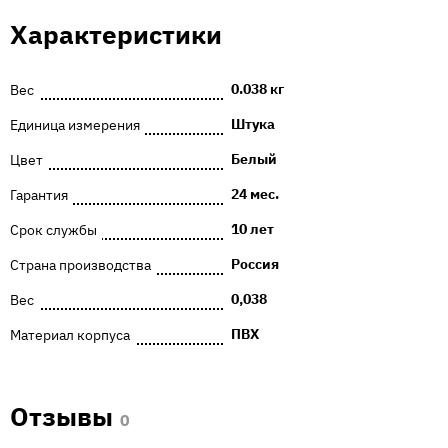
Характеристики
0.038 кг
Вес
Штука
Единица измерения
Белый
Цвет
24 мес.
Гарантия
10 лет
Срок службы
Россия
Страна производства
0,038
Вес
ПВХ
Материал корпуса
Отзывы
0