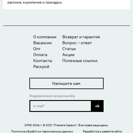
распила, кормления и присадки.
О компании
Возврат и гарантия
Вакансии
Вопрос – ответ
Опт
Статьи
Оплата
Акции
Контакты
Полезные ссылки
Раскрой
Напишите нам
Подписаться на рассылку
ok
1998-2026 г. ©
ООО "Планета Сервис"
. Все права защищены.
Политика обработки персональных данных
Разработка и развите сайта