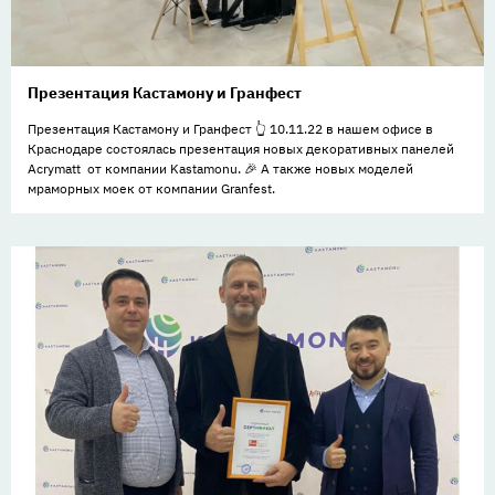
Презентация Кастамону и Гранфест
Презентация Кастамону и Гранфест 👆 10.11.22 в нашем офисе в
Краснодаре состоялась презентация новых декоративных панелей
Acrymatt от компании Kastamonu. 🎉 А также новых моделей
мраморных моек от компании Granfest.