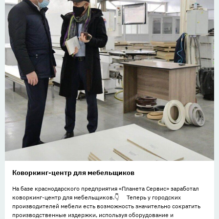
Коворкинг-центр для мебельщиков
На базе краснодарского предприятия «Планета Сервис» заработал
коворкинг-центр для мебельщиков.👇 ⠀ Теперь у городских
производителей мебели есть возможность значительно сократить
производственные издержки, используя оборудование и