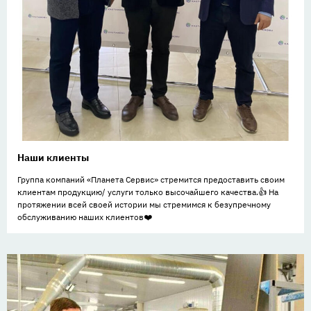
Наши клиенты
Группа компаний «Планета Сервис» стремится предоставить своим
клиентам продукцию/ услуги только высочайшего качества.👍 На
протяжении всей своей истории мы стремимся к безупречному
обслуживанию наших клиентов❤️