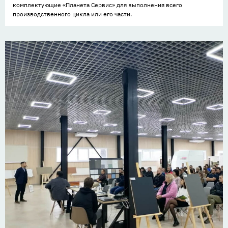
комплектующие «Планета Сервис» для выполнения всего
производственного цикла или его части.