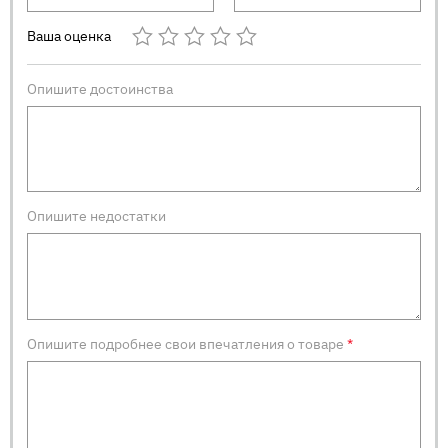
Ваша оценка
Опишите достоинства
Опишите недостатки
Опишите подробнее свои впечатления о товаре
*