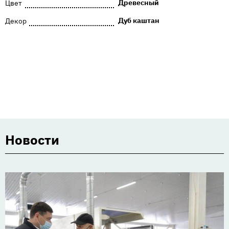
Древесный
Цвет
Дуб каштан
Декор
Новости