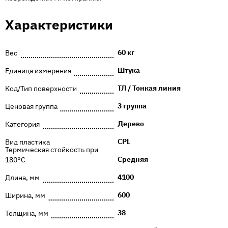
Характеристики
60 кг
Вес
Штука
Единица измерения
ТЛ / Тонкая линия
Код/Тип поверхности
3 группа
Ценовая группа
Дерево
Категория
CPL
Вид пластика
Термическая стойкость при
Средняя
180°C
4100
Длина, мм
600
Ширина, мм
38
Толщина, мм