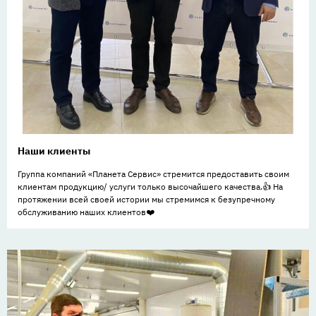
Наши клиенты
Группа компаний «Планета Сервис» стремится предоставить своим
клиентам продукцию/ услуги только высочайшего качества.👍 На
протяжении всей своей истории мы стремимся к безупречному
обслуживанию наших клиентов❤️