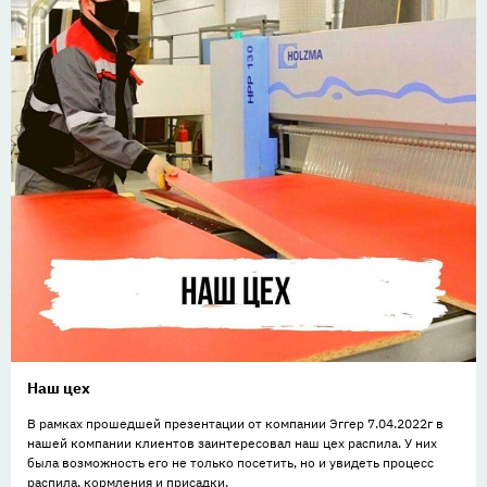
Наш цех
В рамках прошедшей презентации от компании Эггер 7.04.2022г в
нашей компании клиентов заинтересовал наш цех распила. У них
была возможность его не только посетить, но и увидеть процесс
распила, кормления и присадки.