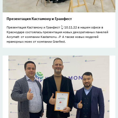
Презентация Кастамону и Гранфест
Презентация Кастамону и Гранфест 👆 10.11.22 в нашем офисе в
Краснодаре состоялась презентация новых декоративных панелей
Acrymatt от компании Kastamonu. 🎉 А также новых моделей
мраморных моек от компании Granfest.