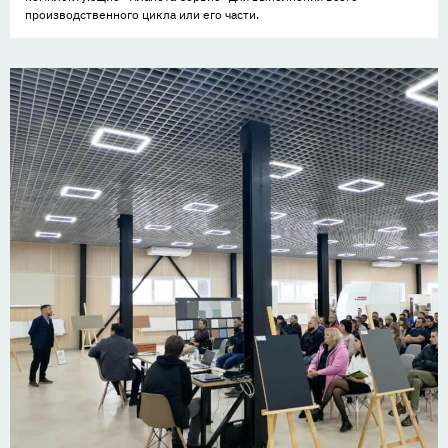
производственного цикла или его части.