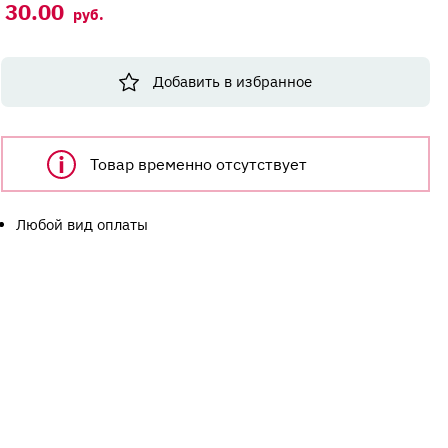
30.00
руб.
Добавить в избранное
Товар временно отсутствует
Любой вид оплаты