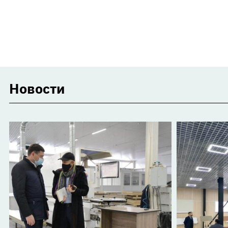
Новости