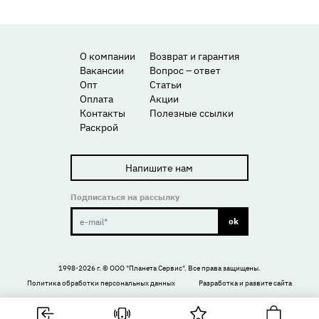
О компании
Возврат и гарантия
Вакансии
Вопрос – ответ
Опт
Статьи
Оплата
Акции
Контакты
Полезные ссылки
Раскрой
Напишите нам
Подписаться на рассылку
ok
1998-2026 г. ©
ООО "Планета Сервис"
. Все права защищены.
Политика обработки персональных данных
Разработка и развите сайта