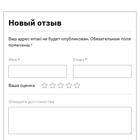
Новый отзыв
Ваш адрес email не будет опубликован.
Обязательные поля
помечены
*
Имя
*
Email
*
Ваша оценка
Опишите достоинства