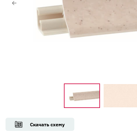
Контакты
Вакансии
Напишите нам
Скачать схему