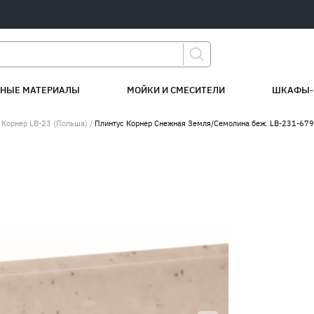
НЫЕ МАТЕРИАЛЫ
МОЙКИ И СМЕСИТЕЛИ
ШКАФЫ-
 Корнер LB-23 (Польша)
/
Плинтус Корнер Снежная Земля/Семолина беж. LB-231-67