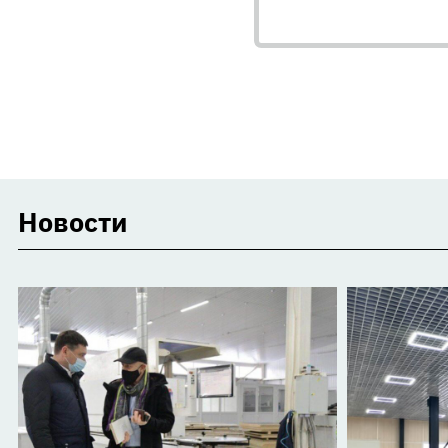
Новости