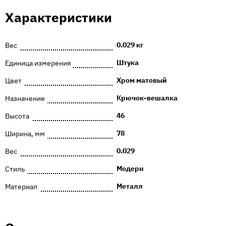
Характеристики
0.029 кг
Вес
Штука
Единица измерения
Хром матовый
Цвет
Крючок-вешалка
Назначение
46
Высота
78
Ширина, мм
0.029
Вес
Модерн
Стиль
Металл
Материал