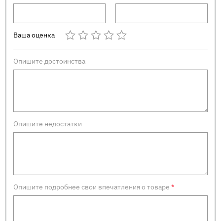
Ваша оценка
Опишите достоинства
Опишите недостатки
Опишите подробнее свои впечатления о товаре
*