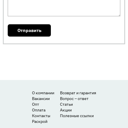
О компании
Возврат и гарантия
Вакансии
Вопрос – ответ
Опт
Статьи
Оплата
Акции
Контакты
Полезные ссылки
Раскрой