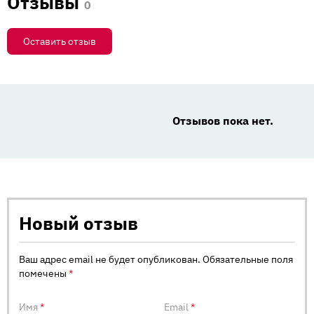
Отзывы
0
Оставить отзыв
Отзывов пока нет.
Новый отзыв
Ваш адрес email не будет опубликован.
Обязательные поля
помечены
*
Имя
*
Email
*