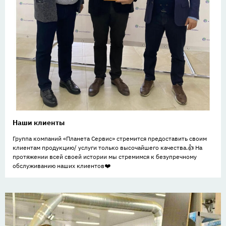
Наши клиенты
Группа компаний «Планета Сервис» стремится предоставить своим
клиентам продукцию/ услуги только высочайшего качества.👍 На
протяжении всей своей истории мы стремимся к безупречному
обслуживанию наших клиентов❤️