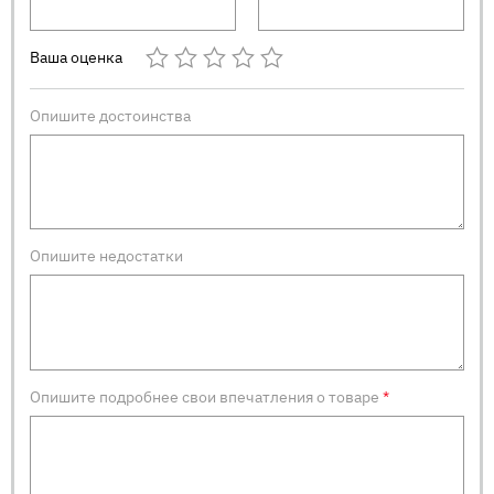
Ваша оценка
Опишите достоинства
Опишите недостатки
Опишите подробнее свои впечатления о товаре
*