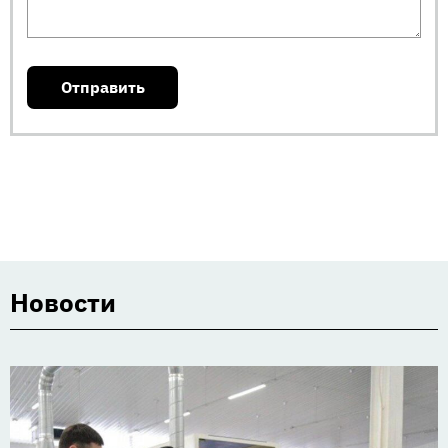
Новости