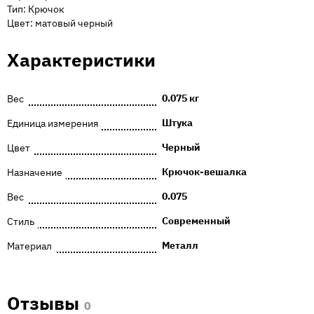
Тип: Крючок
Цвет: матовый черный
Характеристики
0.075 кг
Вес
Штука
Единица измерения
Черный
Цвет
Крючок-вешалка
Назначение
0.075
Вес
Современный
Стиль
Металл
Материал
Отзывы
0