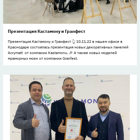
Презентация Кастамону и Гранфест
Презентация Кастамону и Гранфест 👆 10.11.22 в нашем офисе в
Краснодаре состоялась презентация новых декоративных панелей
Acrymatt от компании Kastamonu. 🎉 А также новых моделей
мраморных моек от компании Granfest.