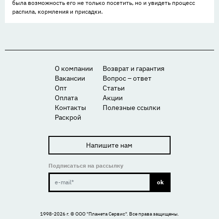
была возможность его не только посетить, но и увидеть процесс
распила, кормления и присадки.
О компании
Возврат и гарантия
Вакансии
Вопрос – ответ
Опт
Статьи
Оплата
Акции
Контакты
Полезные ссылки
Раскрой
Напишите нам
Подписаться на рассылку
ok
1998-2026 г. ©
ООО "Планета Сервис"
. Все права защищены.