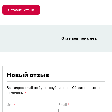
Оставить отзыв
Отзывов пока нет.
Новый отзыв
Ваш адрес email не будет опубликован.
Обязательные поля
помечены
*
Имя
*
Email
*