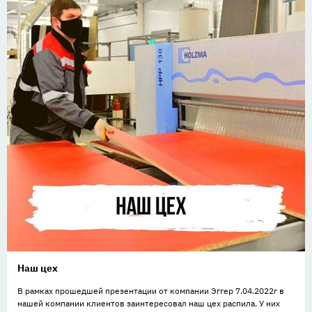
Наш цех
В рамках прошедшей презентации от компании Эггер 7.04.2022г в
нашей компании клиентов заинтересовал наш цех распила. У них