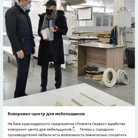
Коворкинг-центр для мебельщиков
На базе краснодарского предприятия «Планета Сервис» заработал
коворкинг-центр для мебельщиков.👇 ⠀ Теперь у городских
производителей мебели есть возможность значительно сократить