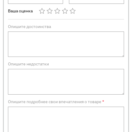
Ваша оценка
Опишите достоинства
Опишите недостатки
Опишите подробнее свои впечатления о товаре
*