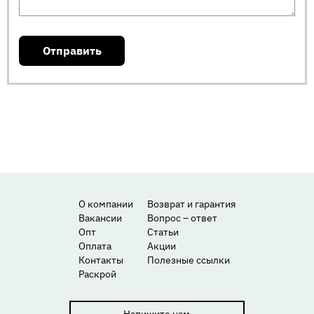
О компании
Возврат и гарантия
Вакансии
Вопрос – ответ
Опт
Статьи
Оплата
Акции
Контакты
Полезные ссылки
Раскрой
Напишите нам