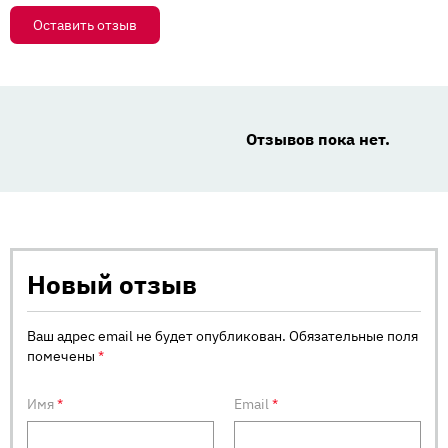
Оставить отзыв
Отзывов пока нет.
Новый отзыв
Ваш адрес email не будет опубликован.
Обязательные поля
помечены
*
Имя
*
Email
*