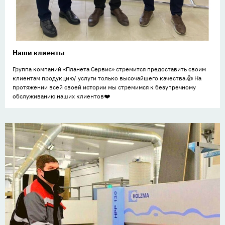
Наши клиенты
Группа компаний «Планета Сервис» стремится предоставить своим
клиентам продукцию/ услуги только высочайшего качества.👍 На
протяжении всей своей истории мы стремимся к безупречному
обслуживанию наших клиентов❤️