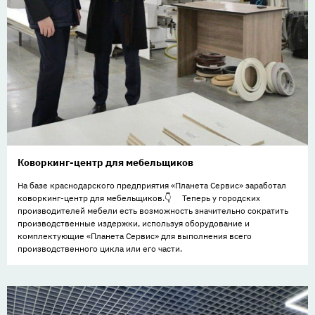
Коворкинг-центр для мебельщиков
На базе краснодарского предприятия «Планета Сервис» заработал
коворкинг-центр для мебельщиков.👇 ⠀ Теперь у городских
производителей мебели есть возможность значительно сократить
производственные издержки, используя оборудование и
комплектующие «Планета Сервис» для выполнения всего
производственного цикла или его части.