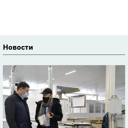
Новости