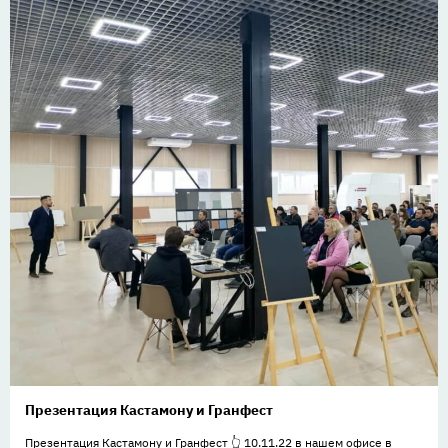
Презентация Кастамону и Гранфест
Презентация Кастамону и Гранфест 👆 10.11.22 в нашем офисе в