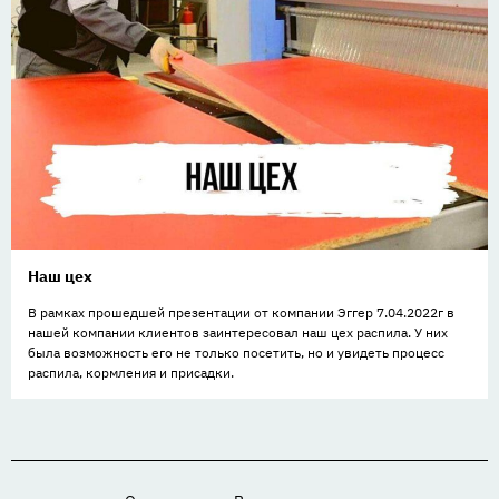
Наш цех
В рамках прошедшей презентации от компании Эггер 7.04.2022г в
нашей компании клиентов заинтересовал наш цех распила. У них
была возможность его не только посетить, но и увидеть процесс
распила, кормления и присадки.