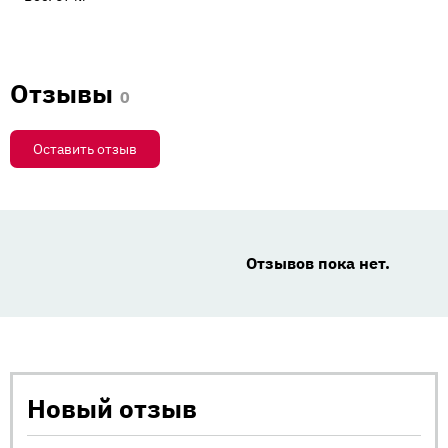
Отзывы
0
Оставить отзыв
Отзывов пока нет.
Новый отзыв