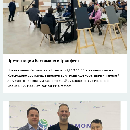
Презентация Кастамону и Гранфест
Презентация Кастамону и Гранфест 👆 10.11.22 в нашем офисе в
Краснодаре состоялась презентация новых декоративных панелей
Acrymatt от компании Kastamonu. 🎉 А также новых моделей
мраморных моек от компании Granfest.