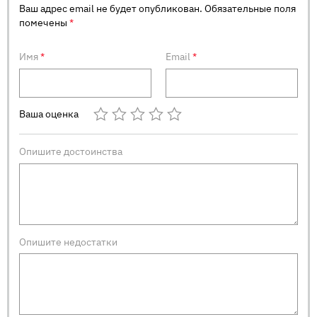
Ваш адрес email не будет опубликован.
Обязательные поля
помечены
*
Имя
*
Email
*
Ваша оценка
Опишите достоинства
Опишите недостатки