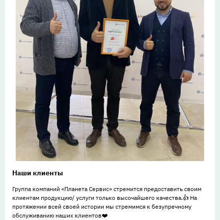
Наши клиенты
Группа компаний «Планета Сервис» стремится предоставить своим
клиентам продукцию/ услуги только высочайшего качества.👍 На
протяжении всей своей истории мы стремимся к безупречному
обслуживанию наших клиентов❤️