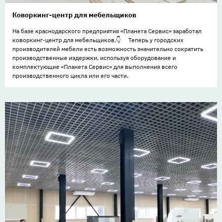
Коворкинг-центр для мебельщиков
На базе краснодарского предприятия «Планета Сервис» заработал
коворкинг-центр для мебельщиков.👇 ⠀ Теперь у городских
производителей мебели есть возможность значительно сократить
производственные издержки, используя оборудование и
комплектующие «Планета Сервис» для выполнения всего
производственного цикла или его части.