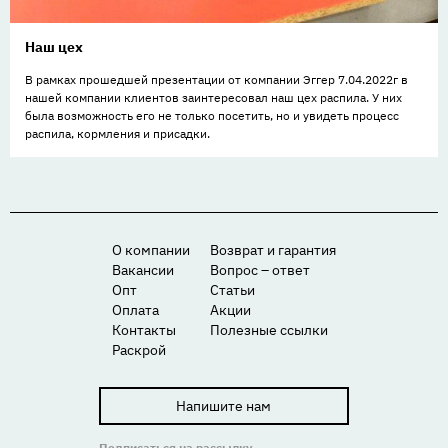
Наш цех
В рамках прошедшей презентации от компании Эггер 7.04.2022г в
нашей компании клиентов заинтересовал наш цех распила. У них
была возможность его не только посетить, но и увидеть процесс
распила, кормления и присадки.
О компании
Возврат и гарантия
Вакансии
Вопрос – ответ
Опт
Статьи
Оплата
Акции
Контакты
Полезные ссылки
Раскрой
Напишите нам
Подписаться на рассылку