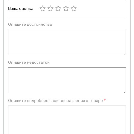
Ваша оценка
Опишите достоинства
Опишите недостатки
Опишите подробнее свои впечатления о товаре
*