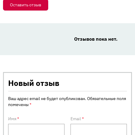
Оставить отзыв
Отзывов пока нет.
Новый отзыв
Ваш адрес email не будет опубликован.
Обязательные поля
помечены
*
Имя
*
Email
*