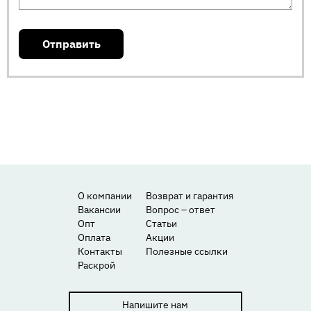
О компании
Возврат и гарантия
Вакансии
Вопрос – ответ
Опт
Статьи
Оплата
Акции
Контакты
Полезные ссылки
Раскрой
Напишите нам