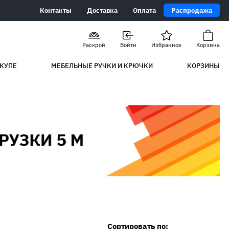
Контакты
Доставка
Оплата
Распродажа
Раскрой
Войти
Избранное
Корзина
КУПЕ
МЕБЕЛЬНЫЕ РУЧКИ И КРЮЧКИ
КОРЗИНЫ
Сортировать по: