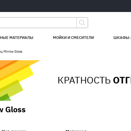
НЫЕ МАТЕРИАЛЫ
МОЙКИ И СМЕСИТЕЛИ
ШКАФЫ-
ц Mirrow Gloss
w Gloss