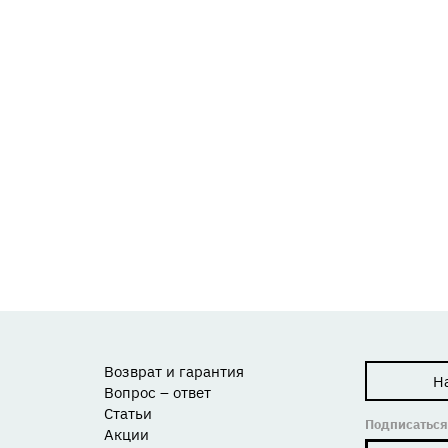
Возврат и гарантия
Н
Вопрос – ответ
Статьи
Подписаться
Акции