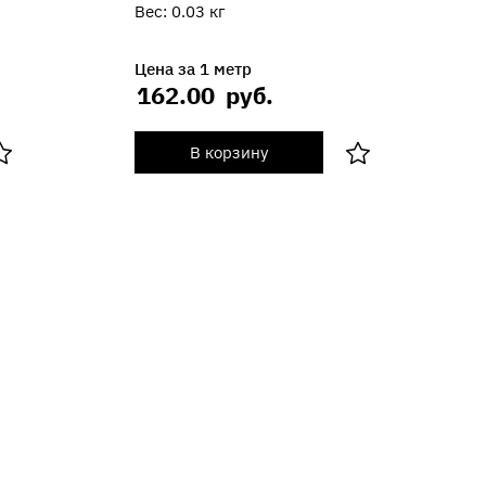
Вес:
0.03
кг
Цена за 1 метр
162.00
руб.
В корзину