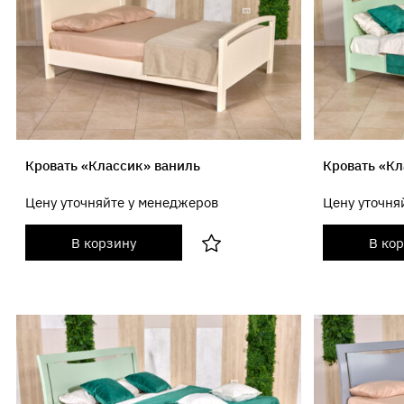
Кровать «Классик» ваниль
Кровать «Кл
Цену уточняйте у менеджеров
Цену уточня
В корзину
В ко