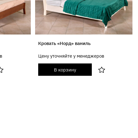
Кровать «Норд» ваниль
в
Цену уточняйте у менеджеров
В корзину