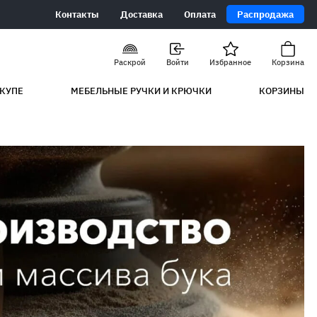
Контакты
Доставка
Оплата
Распродажа
Раскрой
Войти
Избранное
Корзина
КУПЕ
МЕБЕЛЬНЫЕ РУЧКИ И КРЮЧКИ
КОРЗИНЫ