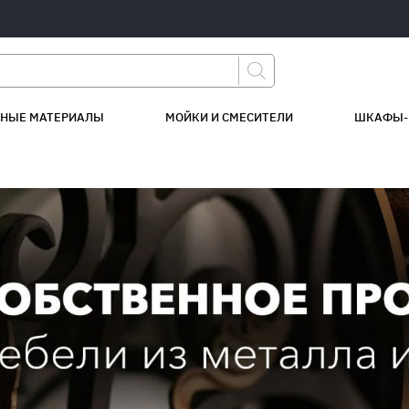
НЫЕ МАТЕРИАЛЫ
МОЙКИ И СМЕСИТЕЛИ
ШКАФЫ-