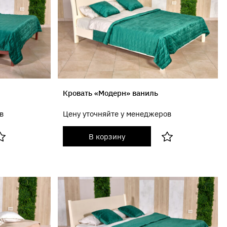
Кровать «Модерн» ваниль
в
Цену уточняйте у менеджеров
В корзину