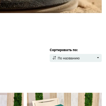
Сортировать по:
По названию